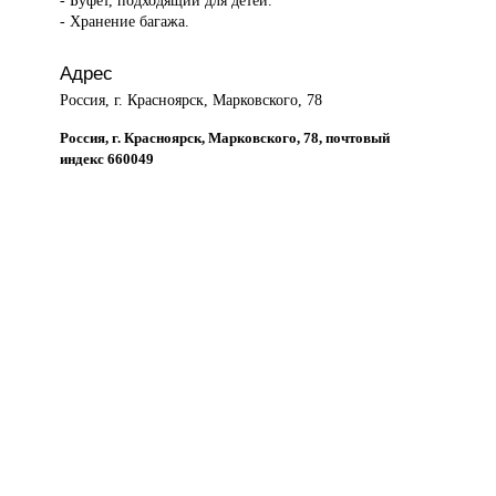
- Буфет, подходящий для детей.
- Хранение багажа.
Адрес
Россия, г. Красноярск, Марковского, 78
Россия, г. Красноярск, Марковского, 78, почтовый
индекс 660049