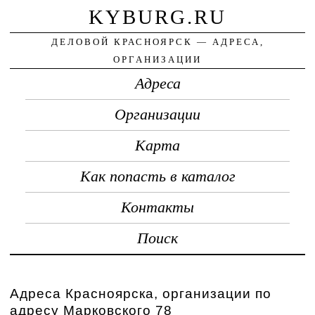
KYBURG.RU
ДЕЛОВОЙ КРАСНОЯРСК — АДРЕСА,
ОРГАНИЗАЦИИ
Адреса
Организации
Карта
Как попасть в каталог
Контакты
Поиск
Адреса Красноярска, организации по
адресу Марковского 78