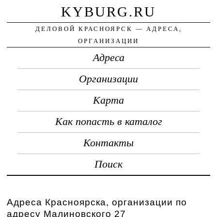
KYBURG.RU
ДЕЛОВОЙ КРАСНОЯРСК — АДРЕСА,
ОРГАНИЗАЦИИ
Адреса
Организации
Карта
Как попасть в каталог
Контакты
Поиск
Адреса Красноярска, организации по
адресу Малиновского 27