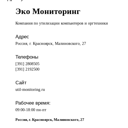
Эко Мониторинг
Компания по
утилизации компьютеров и оргтехники
Адрес
Россия, г. Красноярск, Малиновского, 27
Телефоны
[391] 2808505
[391] 2192500
Сайт
util-monitoring.ru
Рабочее время:
09:00-18:00 пн-пт
Россия, г. Красноярск, Малиновского, 27