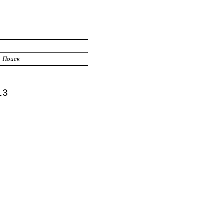
Поиск
13