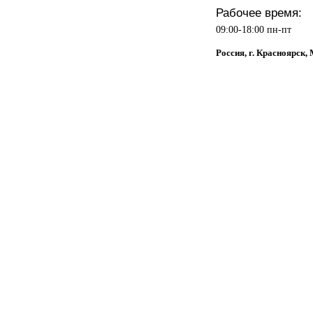
Рабочее время:
09:00-18:00 пн-пт
Россия, г. Красноярск,