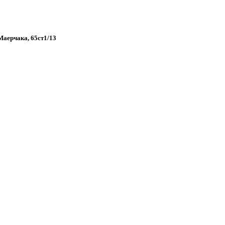
 Маерчака, 65ст1/13