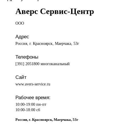
Аверс Сервис-Центр
ООО
Адрес
Россия, г. Красноярск, Маерчака, 53г
Телефоны
[391] 2051800 многоканальный
Сайт
www.avers-service.ru
Рабочее время:
10:00-19:00 пн-пт
10:00-18:00 сб
Россия, г. Красноярск, Маерчака, 53г