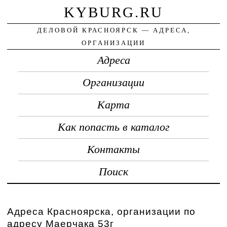
KYBURG.RU
ДЕЛОВОЙ КРАСНОЯРСК — АДРЕСА,
ОРГАНИЗАЦИИ
Адреса
Организации
Карта
Как попасть в каталог
Контакты
Поиск
Адреса Красноярска, организации по
адресу Маерчака 53г