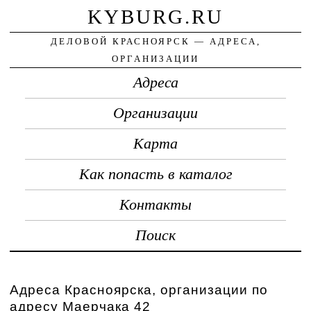
KYBURG.RU
ДЕЛОВОЙ КРАСНОЯРСК — АДРЕСА,
ОРГАНИЗАЦИИ
Адреса
Организации
Карта
Как попасть в каталог
Контакты
Поиск
Адреса Красноярска, организации по
адресу Маерчака 42