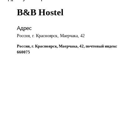
B&B Hostel
Адрес
Россия, г. Красноярск, Маерчака, 42
Россия, г. Красноярск, Маерчака, 42, почтовый индекс
660075