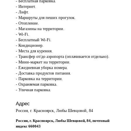
- Бесплатная парковка.
- Интернет.
- Лифт.
- Маршруты для пеших прогулок.
- Отопление.
- Магазины на территории.
- Wi-Fi.
- Бесплатный Wi-Fi.
- Кондиционер.
- Места для курения.
- Трансфер от/до аэропорта (оплачивается отдельно).
- Мини-маркет на территории.
- Ежедневная уборка номера.
- Доставка продуктов питания.
- Парковка на территории.
- Охраняемая парковка.
- Уличная парковка.
Адрес
Россия, г. Красноярск, Любы Шевцовой, 84
Россия, г. Красноярск, Любы Шевцовой, 84, почтовый
индекс 660043