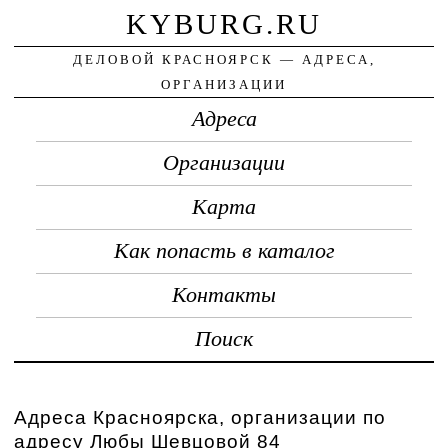
KYBURG.RU
ДЕЛОВОЙ КРАСНОЯРСК — АДРЕСА,
ОРГАНИЗАЦИИ
Адреса
Организации
Карта
Как попасть в каталог
Контакты
Поиск
Адреса Красноярска, организации по
адресу Любы Шевцовой 84