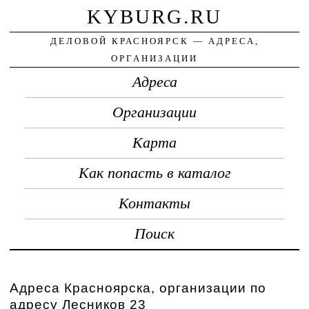
KYBURG.RU
ДЕЛОВОЙ КРАСНОЯРСК — АДРЕСА,
ОРГАНИЗАЦИИ
Адреса
Организации
Карта
Как попасть в каталог
Контакты
Поиск
Адреса Красноярска, организации по
адресу Лесников 23