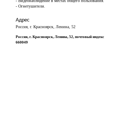
- Видеонаблюдение в местах общего пользования.
- Огнетушители.
Адрес
Россия, г. Красноярск, Ленина, 52
Россия, г. Красноярск, Ленина, 52, почтовый индекс
660049