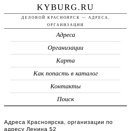
KYBURG.RU
ДЕЛОВОЙ КРАСНОЯРСК — АДРЕСА,
ОРГАНИЗАЦИИ
Адреса
Организации
Карта
Как попасть в каталог
Контакты
Поиск
Адреса Красноярска, организации по
адресу Ленина 52