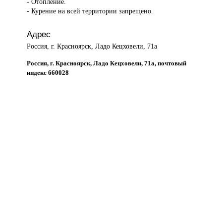
- Отопление.
- Курение на всей территории запрещено.
Адрес
Россия, г. Красноярск, Ладо Кецховели, 71а
Россия, г. Красноярск, Ладо Кецховели, 71а, почтовый
индекс 660028