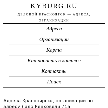
KYBURG.RU
ДЕЛОВОЙ КРАСНОЯРСК — АДРЕСА,
ОРГАНИЗАЦИИ
Адреса
Организации
Карта
Как попасть в каталог
Контакты
Поиск
Адреса Красноярска, организации по
адресу Ладо Кецховели 71а