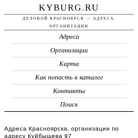
KYBURG.RU
ДЕЛОВОЙ КРАСНОЯРСК — АДРЕСА,
ОРГАНИЗАЦИИ
Адреса
Организации
Карта
Как попасть в каталог
Контакты
Поиск
Адреса Красноярска, организации по
адресу Куйбышева 97