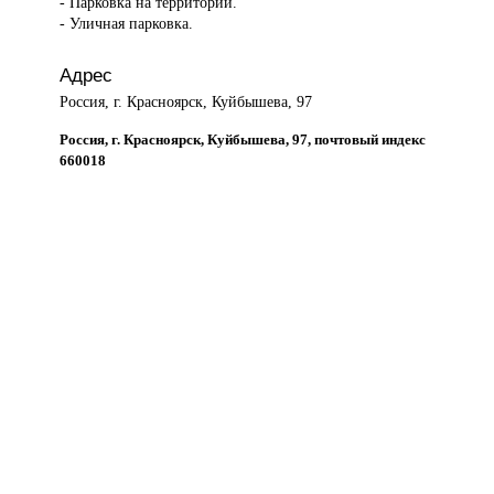
- Парковка на территории.
- Уличная парковка.
Адрес
Россия, г. Красноярск, Куйбышева, 97
Россия, г. Красноярск, Куйбышева, 97, почтовый индекс
660018