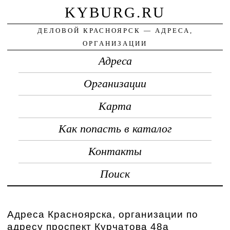
KYBURG.RU
ДЕЛОВОЙ КРАСНОЯРСК — АДРЕСА,
ОРГАНИЗАЦИИ
Адреса
Организации
Карта
Как попасть в каталог
Контакты
Поиск
Адреса Красноярска, организации по
адресу проспект Курчатова 48а