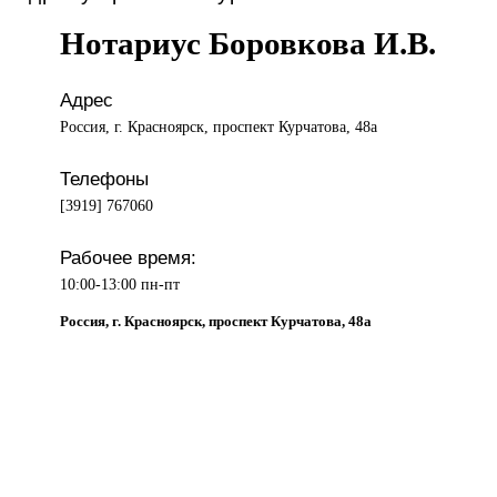
Нотариус Боровкова И.В.
Адрес
Россия, г. Красноярск, проспект Курчатова, 48а
Телефоны
[3919] 767060
Рабочее время:
10:00-13:00 пн-пт
Россия, г. Красноярск, проспект Курчатова, 48а