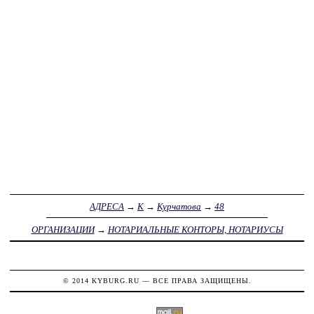
АДРЕСА
→
К
→
Курчатова
→
48
ОРГАНИЗАЦИИ
→
НОТАРИАЛЬНЫЕ КОНТОРЫ, НОТАРИУСЫ
© 2014
KYBURG.RU
— ВСЕ ПРАВА ЗАЩИЩЕНЫ.