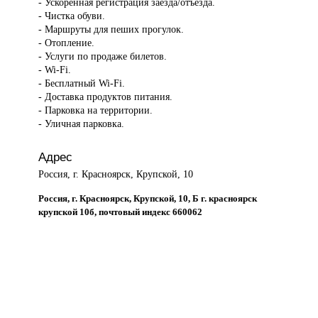
- Ускоренная регистрация заезда/отъезда.
- Чистка обуви.
- Маршруты для пеших прогулок.
- Отопление.
- Услуги по продаже билетов.
- Wi-Fi.
- Бесплатный Wi-Fi.
- Доставка продуктов питания.
- Парковка на территории.
- Уличная парковка.
Адрес
Россия, г. Красноярск, Крупской, 10
Россия, г. Красноярск, Крупской, 10, Б г. красноярск
крупской 10б, почтовый индекс 660062