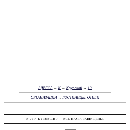
АДРЕСА
→
К
→
Крупской
→
10
ОРГАНИЗАЦИИ
→
ГОСТИНИЦЫ, ОТЕЛИ
© 2014
KYBURG.RU
— ВСЕ ПРАВА ЗАЩИЩЕНЫ.