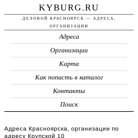
KYBURG.RU
ДЕЛОВОЙ КРАСНОЯРСК — АДРЕСА,
ОРГАНИЗАЦИИ
Адреса
Организации
Карта
Как попасть в каталог
Контакты
Поиск
Адреса Красноярска, организации по
адресу Крупской 10