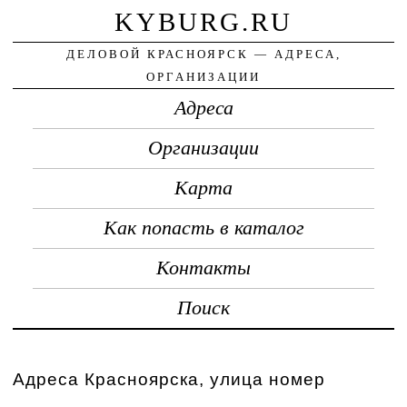
KYBURG.RU
ДЕЛОВОЙ КРАСНОЯРСК — АДРЕСА,
ОРГАНИЗАЦИИ
Адреса
Организации
Карта
Как попасть в каталог
Контакты
Поиск
Адреса Красноярска, улица номер