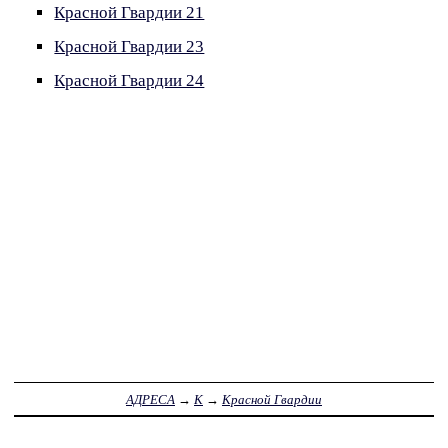
Красной Гвардии 21
Красной Гвардии 23
Красной Гвардии 24
АДРЕСА
→
К
→
Красной Гвардии