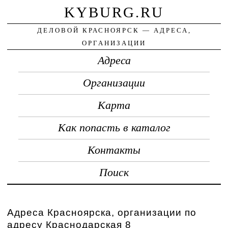
KYBURG.RU
ДЕЛОВОЙ КРАСНОЯРСК — АДРЕСА,
ОРГАНИЗАЦИИ
Адреса
Организации
Карта
Как попасть в каталог
Контакты
Поиск
Адреса Красноярска, организации по
адресу Краснодарская 8