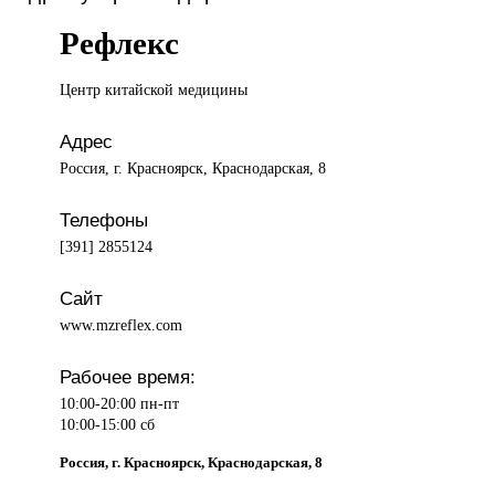
Рефлекс
Центр китайской
медицины
Адрес
Россия, г. Красноярск, Краснодарская, 8
Телефоны
[391] 2855124
Сайт
www.mzreflex.com
Рабочее время:
10:00-20:00 пн-пт
10:00-15:00 сб
Россия, г. Красноярск, Краснодарская, 8