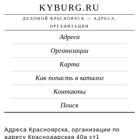
KYBURG.RU
ДЕЛОВОЙ КРАСНОЯРСК — АДРЕСА,
ОРГАНИЗАЦИИ
Адреса
Организации
Карта
Как попасть в каталог
Контакты
Поиск
Адреса Красноярска, организации по
адресу Краснодарская 40а ст1