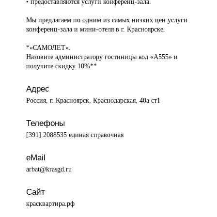
• предоставляются услуги конференц-зала.
Мы предлагаем по одним из самых низких цен услуги
конференц-зала и мини-отеля в г. Красноярске.
*«САМОЛЕТ».
Назовите администратору гостиницы код «А555» и
получите скидку 10%**
Адрес
Россия, г. Красноярск, Краснодарская, 40а ст1
Телефоны
[391] 2088535 единая справочная
eMail
arbat@krasgd.ru
Сайт
красквартира.рф