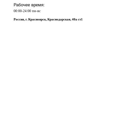
Рабочее время:
00:00-24:00 пн-вс
Россия, г. Красноярск, Краснодарская, 40а ст1