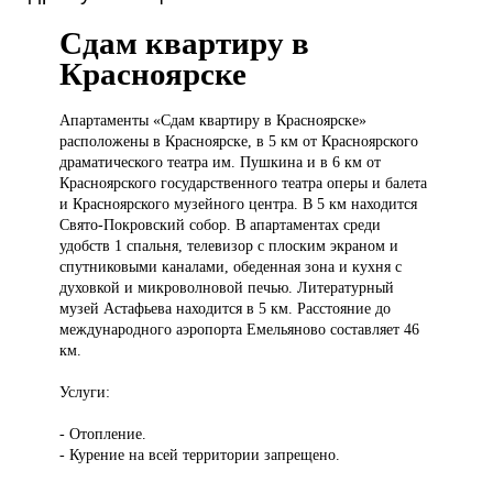
Сдам квартиру в
Красноярске
Апартаменты «Сдам
квартиру в Красноярске»
расположены в Красноярске, в 5 км от Красноярского
драматического театра им. Пушкина и в 6 км от
Красноярского государственного театра оперы и балета
и Красноярского музейного центра. В 5 км находится
Свято-Покровский собор. В апартаментах среди
удобств 1 спальня, телевизор с плоским экраном и
спутниковыми каналами, обеденная зона и кухня с
духовкой и микроволновой печью. Литературный
музей Астафьева находится в 5 км. Расстояние до
международного аэропорта Емельяново составляет 46
км.
Услуги:
- Отопление.
- Курение на всей территории запрещено.