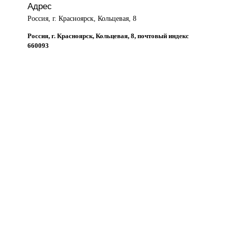
Адрес
Россия, г. Красноярск, Кольцевая, 8
Россия, г. Красноярск, Кольцевая, 8, почтовый индекс
660093