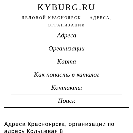
KYBURG.RU
ДЕЛОВОЙ КРАСНОЯРСК — АДРЕСА,
ОРГАНИЗАЦИИ
Адреса
Организации
Карта
Как попасть в каталог
Контакты
Поиск
Адреса Красноярска, организации по
адресу Кольцевая 8