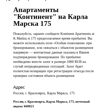
Апартаменты
"Континент" на Карла
Марска 175
Пожалуйста, заранее
сообщите Kontinent Apartments at
K.Marksa st.175 предполагаемое время прибытия. Вы
можете использовать поле «Особые пожелания» при
бронировании, или связаться с объектом размещения
напрямую — контактные данные указаны в Вашем
подтверждении бронирования. По прибытии
необходимо внести залог в размере 1000 RUB на
случай непредвиденных ситуаций. Залог будет
полностью возвращен при регистрации отъезда после
проверки состояния объекта размещения.
Адрес
Россия, г. Красноярск, Карла Маркса, 175
Россия, г. Красноярск, Карла Маркса, 175, почтовый
индекс 660021