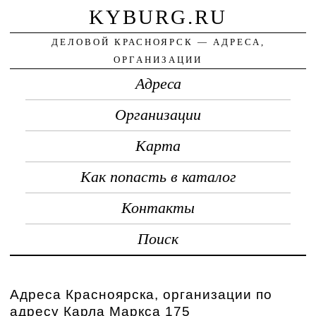
KYBURG.RU
ДЕЛОВОЙ КРАСНОЯРСК — АДРЕСА,
ОРГАНИЗАЦИИ
Адреса
Организации
Карта
Как попасть в каталог
Контакты
Поиск
Адреса Красноярска, организации по
адресу Карла Маркса 175