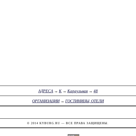
АДРЕСА
→
К
→
Караульная
→
48
ОРГАНИЗАЦИИ
→
ГОСТИНИЦЫ, ОТЕЛИ
© 2014
KYBURG.RU
— ВСЕ ПРАВА ЗАЩИЩЕНЫ.