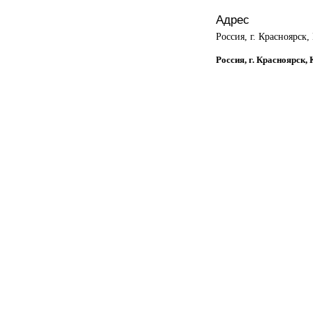
Адрес
Россия, г. Красноярск,
Россия, г. Красноярск,