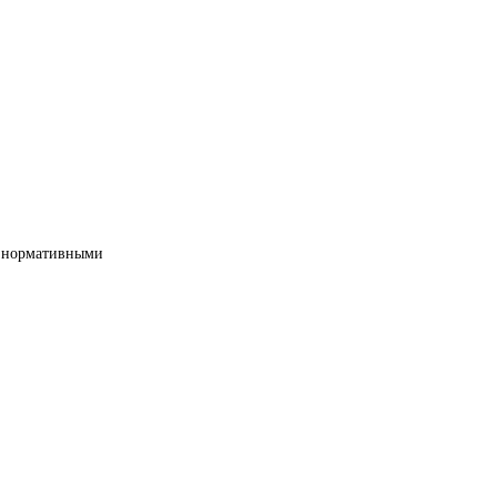
ми нормативными