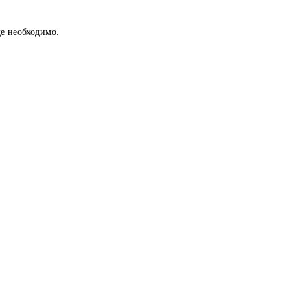
е необходимо.