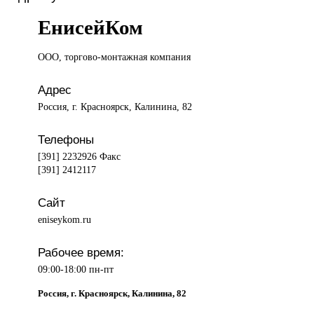
ЕнисейКом
ООО, торгово-монтажная
компания
Адрес
Россия, г. Красноярск, Калинина, 82
Телефоны
[391] 2232926 Факс
[391] 2412117
Сайт
eniseykom.ru
Рабочее время:
09:00-18:00 пн-пт
Россия, г. Красноярск, Калинина, 82