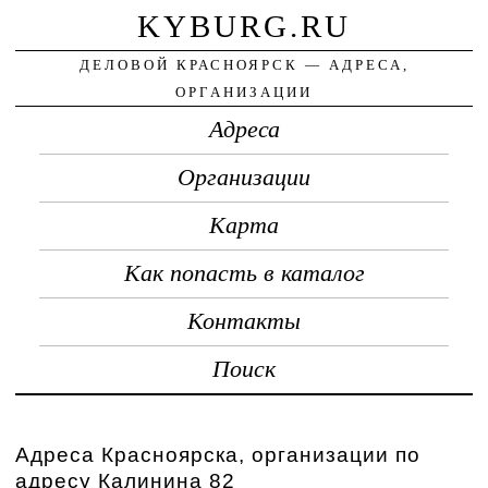
KYBURG.RU
ДЕЛОВОЙ КРАСНОЯРСК — АДРЕСА,
ОРГАНИЗАЦИИ
Адреса
Организации
Карта
Как попасть в каталог
Контакты
Поиск
Адреса Красноярска, организации по
адресу Калинина 82