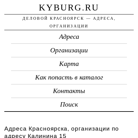
KYBURG.RU
ДЕЛОВОЙ КРАСНОЯРСК — АДРЕСА,
ОРГАНИЗАЦИИ
Адреса
Организации
Карта
Как попасть в каталог
Контакты
Поиск
Адреса Красноярска, организации по
адресу Калинина 15