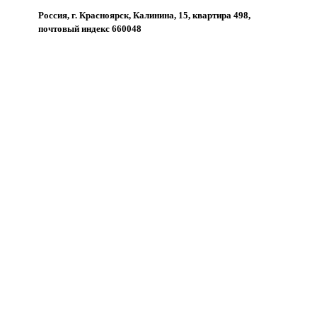
Россия, г. Красноярск, Калинина, 15, квартира 498,
почтовый индекс 660048