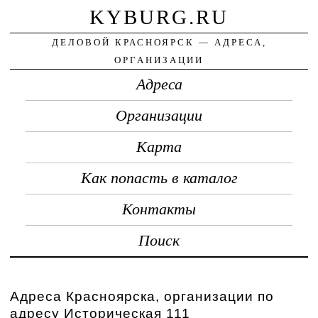
KYBURG.RU
ДЕЛОВОЙ КРАСНОЯРСК — АДРЕСА,
ОРГАНИЗАЦИИ
Адреса
Организации
Карта
Как попасть в каталог
Контакты
Поиск
Адреса Красноярска, организации по
адресу Историческая 111