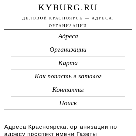
KYBURG.RU
ДЕЛОВОЙ КРАСНОЯРСК — АДРЕСА,
ОРГАНИЗАЦИИ
Адреса
Организации
Карта
Как попасть в каталог
Контакты
Поиск
Адреса Красноярска, организации по
адресу проспект имени Газеты