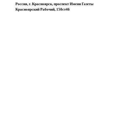
Россия, г. Красноярск, проспект Имени Газеты
Красноярский Рабочий, 150ст46