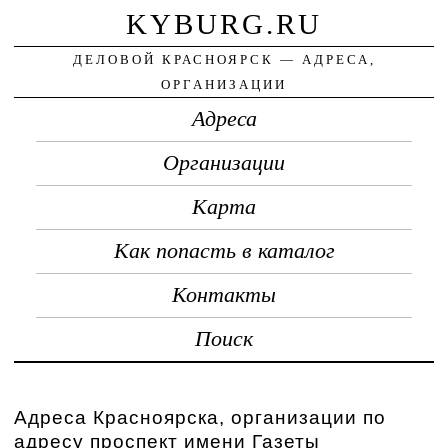
KYBURG.RU
ДЕЛОВОЙ КРАСНОЯРСК — АДРЕСА,
ОРГАНИЗАЦИИ
Адреса
Организации
Карта
Как попасть в каталог
Контакты
Поиск
Адреса Красноярска, организации по
адресу проспект имени Газеты