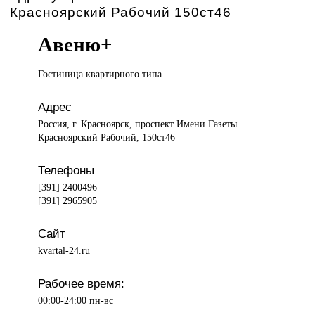
Красноярский Рабочий 150ст46
Авеню+
Гостиница квартирного
типа
Адрес
Россия, г. Красноярск, проспект Имени Газеты
Красноярский Рабочий, 150ст46
Телефоны
[391] 2400496
[391] 2965905
Сайт
kvartal-24.ru
Рабочее время:
00:00-24:00 пн-вс