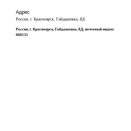
Адрес
Россия, г. Красноярск, Гайдашовка, 8Д
Россия, г. Красноярск, Гайдашовка, 8Д, почтовый индекс
660131