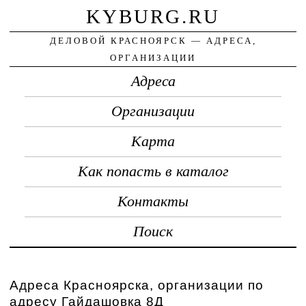
KYBURG.RU
ДЕЛОВОЙ КРАСНОЯРСК — АДРЕСА,
ОРГАНИЗАЦИИ
Адреса
Организации
Карта
Как попасть в каталог
Контакты
Поиск
Адреса Красноярска, организации по
адресу Гайдашовка 8Д