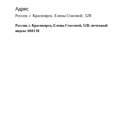
Адрес
Россия, г. Красноярск, Елены Стасовой, 52В
Россия, г. Красноярск, Елены Стасовой, 52В, почтовый
индекс 660130