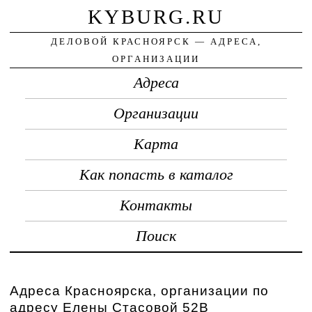
KYBURG.RU
ДЕЛОВОЙ КРАСНОЯРСК — АДРЕСА,
ОРГАНИЗАЦИИ
Адреса
Организации
Карта
Как попасть в каталог
Контакты
Поиск
Адреса Красноярска, организации по
адресу Елены Стасовой 52В