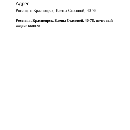
Адрес
Россия, г. Красноярск, Елены Стасовой, 40-78
Россия, г. Красноярск, Елены Стасовой, 40-78, почтовый
индекс 660028