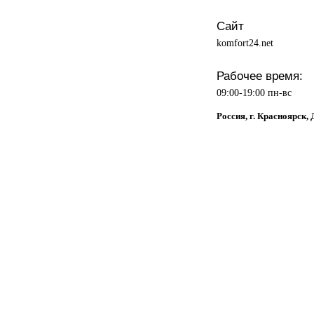
Сайт
komfort24.net
Рабочее время:
09:00-19:00 пн-вс
Россия, г. Красноярск,