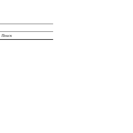
Поиск