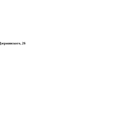
 Дзержинского, 26