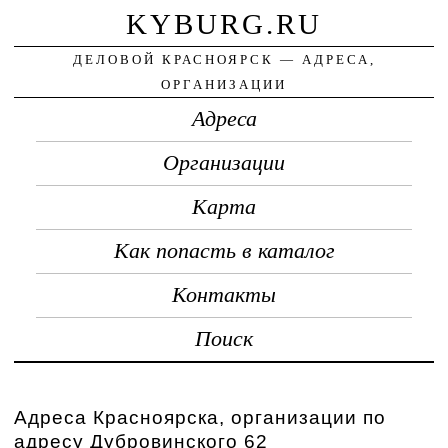
KYBURG.RU
ДЕЛОВОЙ КРАСНОЯРСК — АДРЕСА,
ОРГАНИЗАЦИИ
Адреса
Организации
Карта
Как попасть в каталог
Контакты
Поиск
Адреса Красноярска, организации по
адресу Дубровинского 62