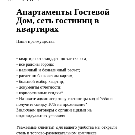
Апартаменты Гостевой
Дом, сеть гостиниц в
квартирах
Наши преимущества:
• квартиры от стандарт- до элиткласса;
• все районы города;
• наличный и безналичный расчет;
• расчет по банковским картам;
• большой выбор квартир;
• документы отчетности;
• корпоративные скидки*.
• Назовите администратору гостиницы код «Г555» и
получите скидку 10% на проживание*.
Заключаем договоры с организациями на
индивидуальных условиях.
Уважаемые клиенты! Для вашего удобства мы открыли
отель в торгово-развлекательном комплексе