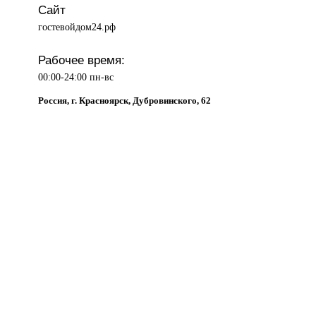
Сайт
гостевойдом24.рф
Рабочее время:
00:00-24:00 пн-вс
Россия, г. Красноярск, Дубровинского, 62