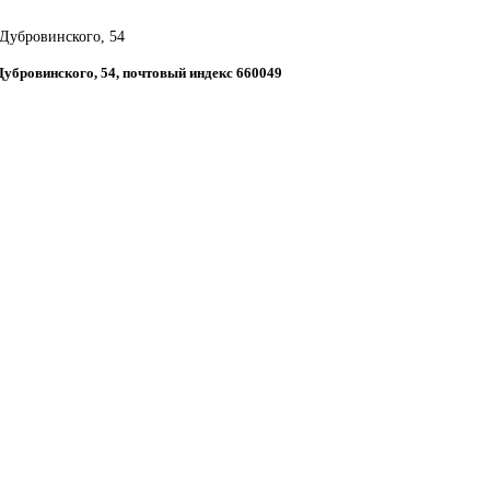
 Дубровинского, 54
 Дубровинского, 54, почтовый индекс 660049