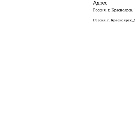
Адрес
Россия, г. Красноярск,
Россия, г. Красноярск,