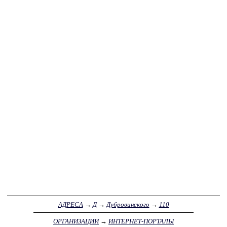
АДРЕСА
→
Д
→
Дубровинского
→
110
ОРГАНИЗАЦИИ
→
ИНТЕРНЕТ-ПОРТАЛЫ