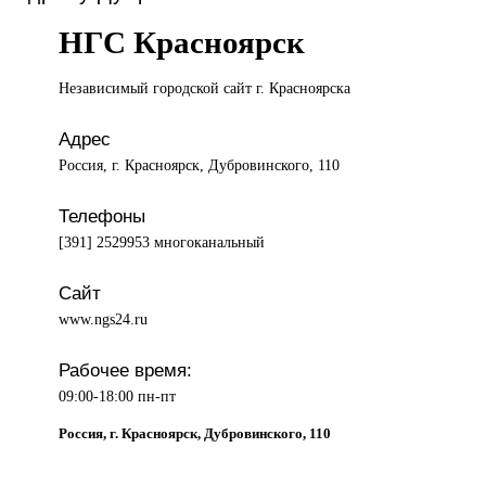
НГС Красноярск
Независимый городской
сайт г. Красноярска
Адрес
Россия, г. Красноярск, Дубровинского, 110
Телефоны
[391] 2529953 многоканальный
Сайт
www.ngs24.ru
Рабочее время:
09:00-18:00 пн-пт
Россия, г. Красноярск, Дубровинского, 110