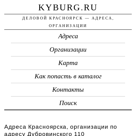
KYBURG.RU
ДЕЛОВОЙ КРАСНОЯРСК — АДРЕСА,
ОРГАНИЗАЦИИ
Адреса
Организации
Карта
Как попасть в каталог
Контакты
Поиск
Адреса Красноярска, организации по
адресу Дубровинского 110