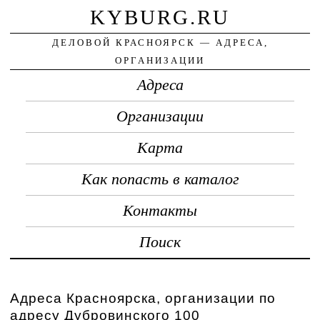
KYBURG.RU
ДЕЛОВОЙ КРАСНОЯРСК — АДРЕСА,
ОРГАНИЗАЦИИ
Адреса
Организации
Карта
Как попасть в каталог
Контакты
Поиск
Адреса Красноярска, организации по
адресу Дубровинского 100