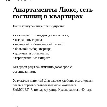
Апартаменты Люкс, сеть
гостиниц в квартирах
Наши конкурентные
преимущества:
• квартиры от стандарт- до элиткласса;
• все районы города;
• наличный и безналичный расчет;
• большой выбор квартир;
• документы отчетности;
• корпоративные скидки*.
Мы будем рады заключению договоров с
организациями.
Уважаемые клиенты! Для вашего удобства мы открыли
отель в торгово-развлекательном комплексе
SAMOLET**, по адресу улица Краснодарская, 40, стр.
1.