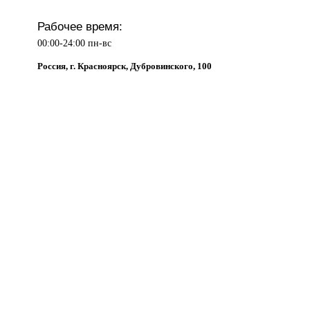
Рабочее время:
00:00-24:00 пн-вс
Россия, г. Красноярск, Дубровинского, 100