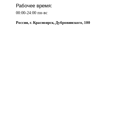
Рабочее время:
00:00-24:00 пн-вс
Россия, г. Красноярск, Дубровинского, 100