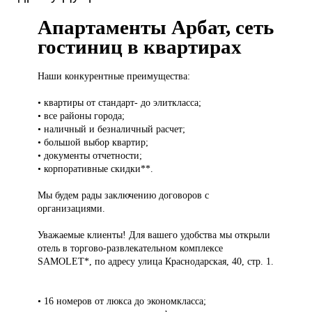
Апартаменты Арбат, сеть
гостиниц в квартирах
Наши конкурентные
преимущества:
• квартиры от стандарт- до элиткласса;
• все районы города;
• наличный и безналичный расчет;
• большой выбор квартир;
• документы отчетности;
• корпоративные скидки**.
Мы будем рады заключению договоров с
организациями.
Уважаемые клиенты! Для вашего удобства мы открыли
отель в торгово-развлекательном комплексе
SAMOLET*, по адресу улица Краснодарская, 40, стр. 1.
• 16 номеров от люкса до экономкласса;