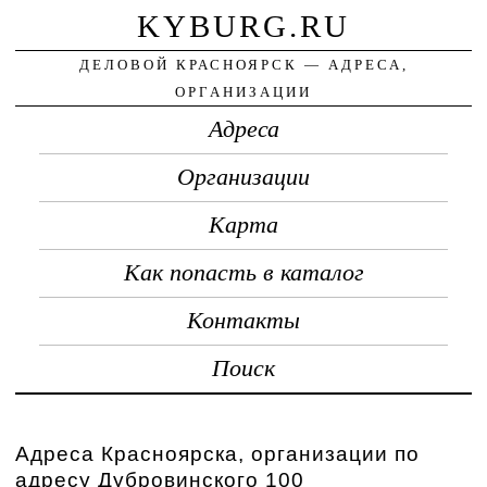
KYBURG.RU
ДЕЛОВОЙ КРАСНОЯРСК — АДРЕСА,
ОРГАНИЗАЦИИ
Адреса
Организации
Карта
Как попасть в каталог
Контакты
Поиск
Адреса Красноярска, организации по
адресу Дубровинского 100