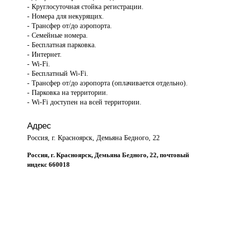
- Круглосуточная стойка регистрации.
- Номера для некурящих.
- Трансфер от/до аэропорта.
- Семейные номера.
- Бесплатная парковка.
- Интернет.
- Wi-Fi.
- Бесплатный Wi-Fi.
- Трансфер от/до аэропорта (оплачивается отдельно).
- Парковка на территории.
- Wi-Fi доступен на всей территории.
Адрес
Россия, г. Красноярск, Демьяна Бедного, 22
Россия, г. Красноярск, Демьяна Бедного, 22, почтовый
индекс 660018