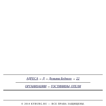
АДРЕСА
→
Д
→
Демьяна Бедного
→
22
ОРГАНИЗАЦИИ
→
ГОСТИНИЦЫ, ОТЕЛИ
© 2014
KYBURG.RU
— ВСЕ ПРАВА ЗАЩИЩЕНЫ.