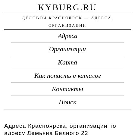
KYBURG.RU
ДЕЛОВОЙ КРАСНОЯРСК — АДРЕСА,
ОРГАНИЗАЦИИ
Адреса
Организации
Карта
Как попасть в каталог
Контакты
Поиск
Адреса Красноярска, организации по
адресу Демьяна Бедного 22