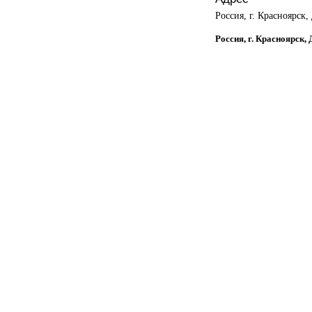
Россия, г. Красноярск,
Россия, г. Красноярск,