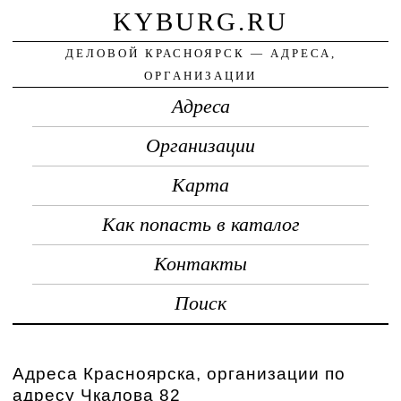
KYBURG.RU
ДЕЛОВОЙ КРАСНОЯРСК — АДРЕСА,
ОРГАНИЗАЦИИ
Адреса
Организации
Карта
Как попасть в каталог
Контакты
Поиск
Адреса Красноярска, организации по
адресу Чкалова 82