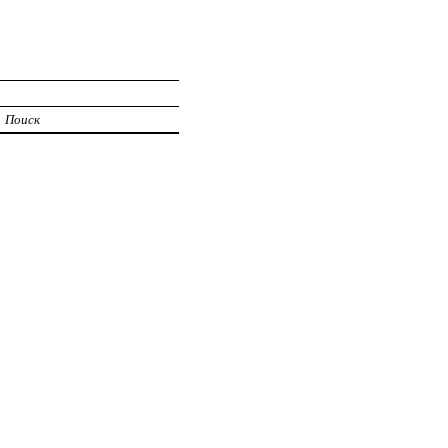
Поиск