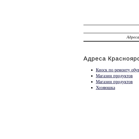
Адрес
Адреса Красноярс
Киоск по ремонту обу
Магазин продуктов
Магазин продуктов
Хозяюшка