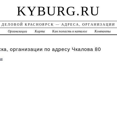
KYBURG.RU
ДЕЛОВОЙ КРАСНОЯРСК — АДРЕСА, ОРГАНИЗАЦИИ
а
Организации
Карта
Как попасть в каталог
Контакты
ка, организации по адресу Чкалова 80
ви