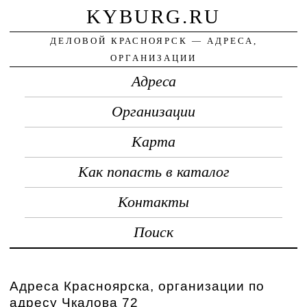
KYBURG.RU
ДЕЛОВОЙ КРАСНОЯРСК — АДРЕСА,
ОРГАНИЗАЦИИ
Адреса
Организации
Карта
Как попасть в каталог
Контакты
Поиск
Адреса Красноярска, организации по
адресу Чкалова 72