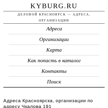
KYBURG.RU
ДЕЛОВОЙ КРАСНОЯРСК — АДРЕСА,
ОРГАНИЗАЦИИ
Адреса
Организации
Карта
Как попасть в каталог
Контакты
Поиск
Адреса Красноярска, организации по
адресу Чкалова 191