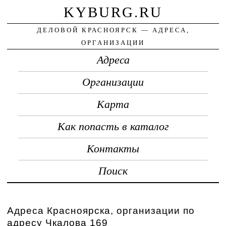
KYBURG.RU
ДЕЛОВОЙ КРАСНОЯРСК — АДРЕСА,
ОРГАНИЗАЦИИ
Адреса
Организации
Карта
Как попасть в каталог
Контакты
Поиск
Адреса Красноярска, организации по
адресу Чкалова 169