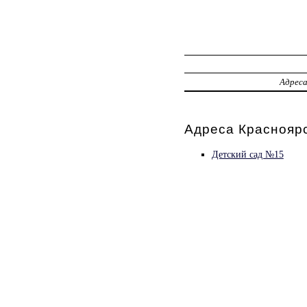
Адрес
Адреса Красноярс
Детский сад №15