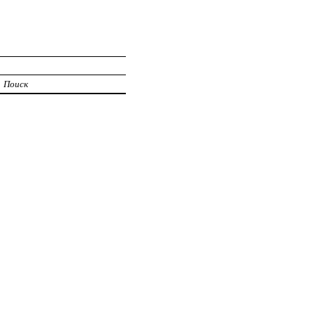
Поиск