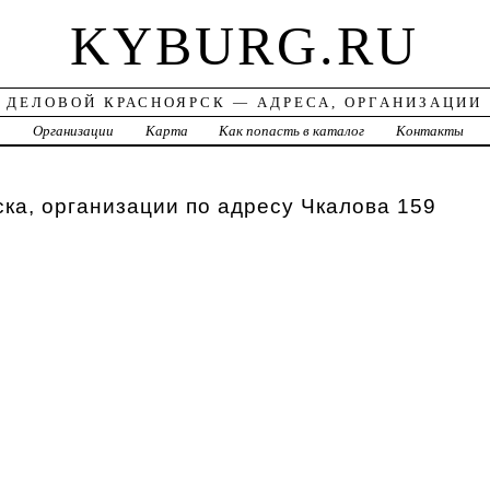
KYBURG.RU
ДЕЛОВОЙ КРАСНОЯРСК — АДРЕСА, ОРГАНИЗАЦИИ
а
Организации
Карта
Как попасть в каталог
Контакты
ка, организации по адресу Чкалова 159