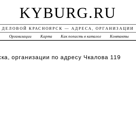
KYBURG.RU
ДЕЛОВОЙ КРАСНОЯРСК — АДРЕСА, ОРГАНИЗАЦИИ
а
Организации
Карта
Как попасть в каталог
Контакты
ка, организации по адресу Чкалова 119