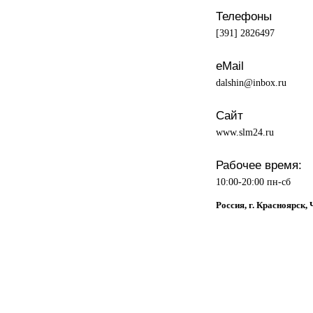
Телефоны
[391] 2826497
eMail
dalshin@inbox.ru
Сайт
www.slm24.ru
Рабочее время:
10:00-20:00 пн-сб
Россия, г. Красноярск,