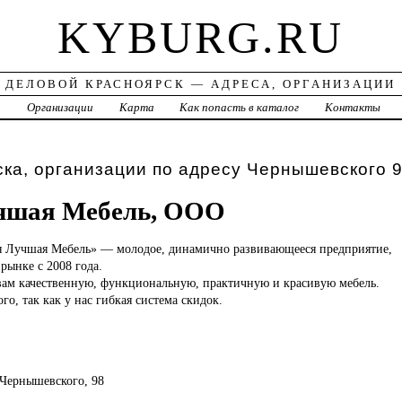
KYBURG.RU
ДЕЛОВОЙ КРАСНОЯРСК — АДРЕСА, ОРГАНИЗАЦИИ
а
Организации
Карта
Как попасть в каталог
Контакты
ка, организации по адресу Чернышевского 
чшая Мебель, ООО
я Лучшая Мебель» — молодое, динамично развивающееся предприятие,
рынке с 2008 года.
ам качественную, функциональную, практичную и красивую мебель.
го, так как у нас гибкая система скидок.
, Чернышевского, 98