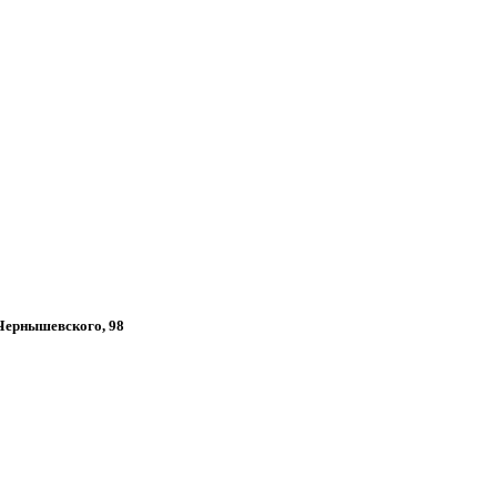
 Чернышевского, 98