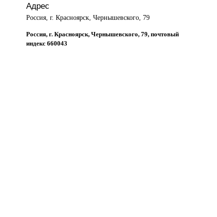
Адрес
Россия, г. Красноярск, Чернышевского, 79
Россия, г. Красноярск, Чернышевского, 79, почтовый
индекс 660043