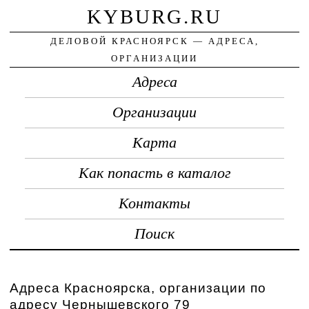
KYBURG.RU
ДЕЛОВОЙ КРАСНОЯРСК — АДРЕСА,
ОРГАНИЗАЦИИ
Адреса
Организации
Карта
Как попасть в каталог
Контакты
Поиск
Адреса Красноярска, организации по
адресу Чернышевского 79