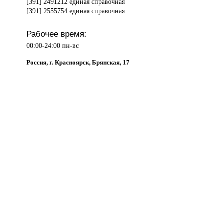
[391] 2491212 единая справочная
[391] 2555754 единая справочная
Рабочее время:
00:00-24:00 пн-вс
Россия, г. Красноярск, Брянская, 17