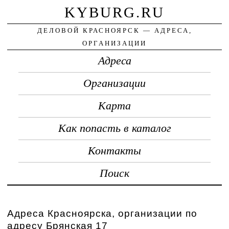
KYBURG.RU
ДЕЛОВОЙ КРАСНОЯРСК — АДРЕСА,
ОРГАНИЗАЦИИ
Адреса
Организации
Карта
Как попасть в каталог
Контакты
Поиск
Адреса Красноярска, организации по
адресу Брянская 17