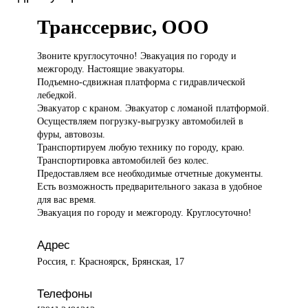
Транссервис, ООО
Звоните круглосуточно!
Эвакуация по городу и
межгороду. Настоящие эвакуаторы.
Подъемно-сдвижная платформа с гидравлической
лебедкой.
Эвакуатор с краном. Эвакуатор с ломаной платформой.
Осуществляем погрузку-выгрузку автомобилей в
фуры, автовозы.
Транспортируем любую технику по городу, краю.
Транспортировка автомобилей без колес.
Предоставляем все необходимые отчетные документы.
Есть возможность предварительного заказа в удобное
для вас время.
Эвакуация по городу и межгороду. Круглосуточно!
Адрес
Россия, г. Красноярск, Брянская, 17
Телефоны