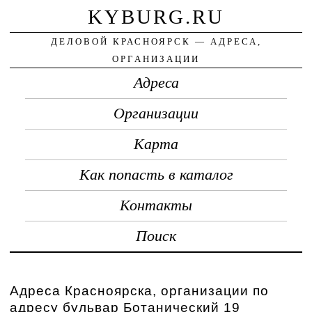
KYBURG.RU
ДЕЛОВОЙ КРАСНОЯРСК — АДРЕСА,
ОРГАНИЗАЦИИ
Адреса
Организации
Карта
Как попасть в каталог
Контакты
Поиск
Адреса Красноярска, организации по
адресу бульвар Ботанический 19