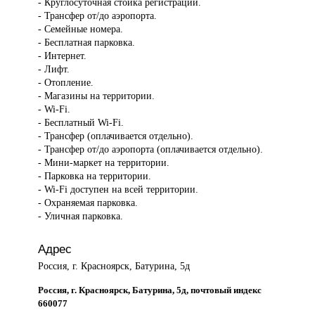
- Круглосуточная стойка регистрации.
- Трансфер от/до аэропорта.
- Семейные номера.
- Бесплатная парковка.
- Интернет.
- Лифт.
- Отопление.
- Магазины на территории.
- Wi-Fi.
- Бесплатный Wi-Fi.
- Трансфер (оплачивается отдельно).
- Трансфер от/до аэропорта (оплачивается отдельно).
- Мини-маркет на территории.
- Парковка на территории.
- Wi-Fi доступен на всей территории.
- Охраняемая парковка.
- Уличная парковка.
Адрес
Россия, г. Красноярск, Батурина, 5д
Россия, г. Красноярск, Батурина, 5д, почтовый индекс
660077