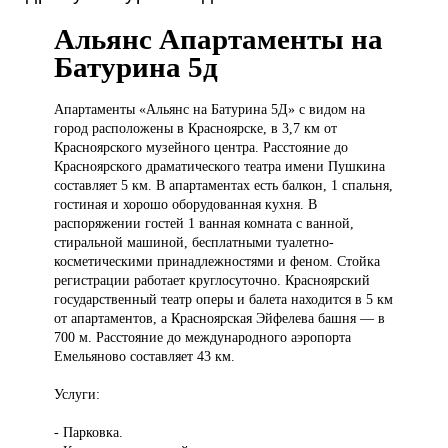
Альянс Апартаменты на
Батурина 5д
Апартаменты «Альянс
на Батурина 5Д» с видом на
город расположены в Красноярске, в 3,7 км от
Красноярского музейного центра. Расстояние до
Красноярского драматического театра имени Пушкина
составляет 5 км. В апартаментах есть балкон, 1 спальня,
гостиная и хорошо оборудованная кухня. В
распоряжении гостей 1 ванная комната с ванной,
стиральной машиной, бесплатными туалетно-
косметическими принадлежностями и феном. Стойка
регистрации работает круглосуточно. Красноярский
государственный театр оперы и балета находится в 5 км
от апартаментов, а Красноярская Эйфелева башня — в
700 м. Расстояние до международного аэропорта
Емельяново составляет 43 км.
Услуги:
- Парковка.