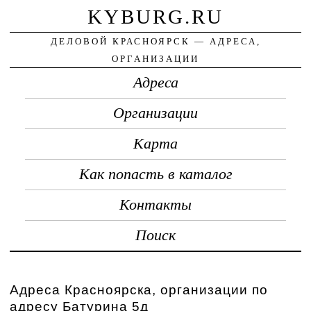
KYBURG.RU
ДЕЛОВОЙ КРАСНОЯРСК — АДРЕСА,
ОРГАНИЗАЦИИ
Адреса
Организации
Карта
Как попасть в каталог
Контакты
Поиск
Адреса Красноярска, организации по
адресу Батурина 5д