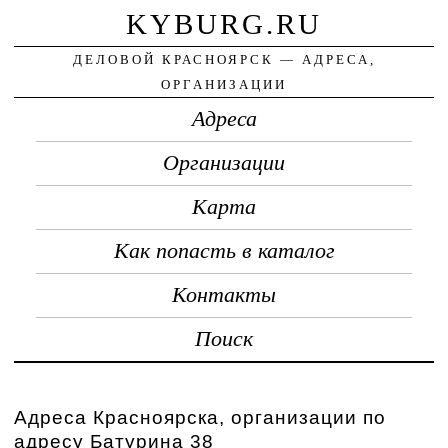
KYBURG.RU
ДЕЛОВОЙ КРАСНОЯРСК — АДРЕСА,
ОРГАНИЗАЦИИ
Адреса
Организации
Карта
Как попасть в каталог
Контакты
Поиск
Адреса Красноярска, организации по
адресу Батурина 38