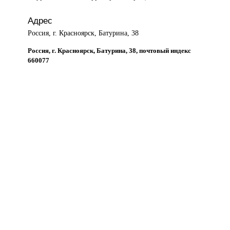
Адрес
Россия, г. Красноярск, Батурина, 38
Россия, г. Красноярск, Батурина, 38, почтовый индекс
660077