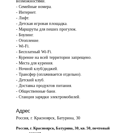
возможностями.
- Семейные номера.
- Интернет.
- Лифт.
- Детская игровая площадка.
- Маршруты для пеших прогулок.
- Боулинг.
- Отопление.
- Wi-Fi.
- Бесплатный Wi-Fi.
- Курение на всей территории запрещено.
- Места для курения.
- Ночной клуб/диджей.
- Трансфер (оплачивается отдельно).
- Детский клуб.
- Доставка продуктов питания.
- Общественные бани.
- Cтанция зарядки электромобилей.
Адрес
Россия, г. Красноярск, Батурина, 30
Россия, г. Красноярск, Батурина, 30, кв. 50, почтовый