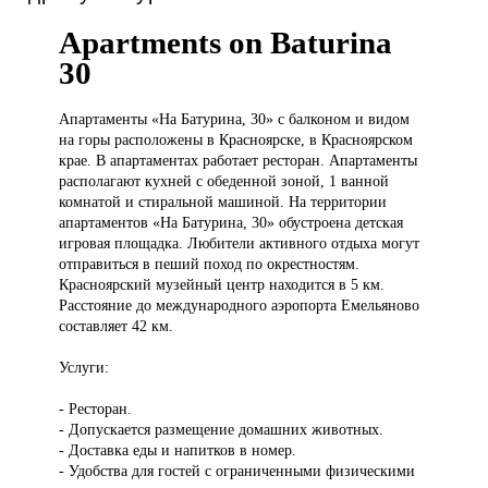
Apartments on Baturina
30
Апартаменты «На
Батурина, 30» с балконом и видом
на горы расположены в Красноярске, в Красноярском
крае. В апартаментах работает ресторан. Апартаменты
располагают кухней с обеденной зоной, 1 ванной
комнатой и стиральной машиной. На территории
апартаментов «На Батурина, 30» обустроена детская
игровая площадка. Любители активного отдыха могут
отправиться в пеший поход по окрестностям.
Красноярский музейный центр находится в 5 км.
Расстояние до международного аэропорта Емельяново
составляет 42 км.
Услуги:
- Ресторан.
- Допускается размещение домашних животных.
- Доставка еды и напитков в номер.
- Удобства для гостей с ограниченными физическими