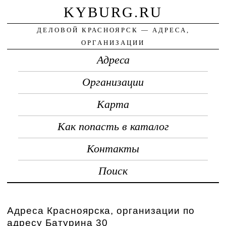
KYBURG.RU
ДЕЛОВОЙ КРАСНОЯРСК — АДРЕСА,
ОРГАНИЗАЦИИ
Адреса
Организации
Карта
Как попасть в каталог
Контакты
Поиск
Адреса Красноярска, организации по
адресу Батурина 30